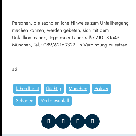
Personen, die sachdienliche Hinweise zum Unfallhergang
machen können, werden gebeten, sich mit dem
Unfallkommando, Tegernseer Landstraße 210, 81549
München, Tel.: 089/62163322, in Verbindung zu setzen.
ad
fahrerflucht
flüchtig
München
Polizei
Schaden
Verkehrsunfall