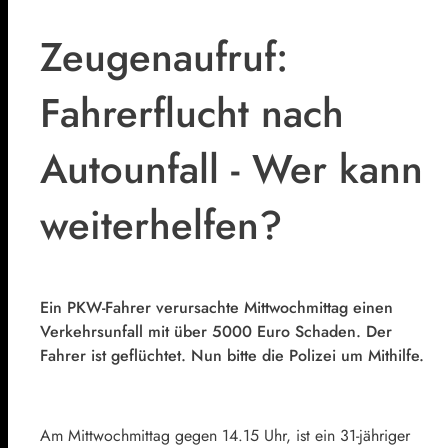
Zeugenaufruf:
Fahrerflucht nach
Autounfall - Wer kann
weiterhelfen?
Ein PKW-Fahrer verursachte Mittwochmittag einen
Verkehrsunfall mit über 5000 Euro Schaden. Der
Fahrer ist geflüchtet. Nun bitte die Polizei um Mithilfe.
Am Mittwochmittag gegen 14.15 Uhr, ist ein 31-jähriger