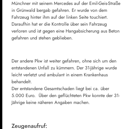
Münchner mit seinem Mercedes auf der Emil-Geis-Straße
in Grünwald bergab gefahren. Er wurde von dem
Fahrzeug hinter ihm auf der linken Seite touchiert.
Daraufhin hat er die Kontrolle über sein Fahrzeug
verloren und ist gegen eine Hangabsicherung aus Beton
gefahren und stehen geblieben.
Der andere Pkw ist weiter gefahren, ohne sich um den
entstandenen Unfall zu kümmern. Der 31-Jährige wurde
leicht verletzt und ambulant in einem Krankenhaus
behandelt.
Der entstandene Gesamtschaden liegt bei ca. über
5.000 Euro. Über den geflüchteten Pkw konnte der 31-
Jährige keine näheren Angaben machen.
Zeugenaufruf: