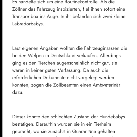
Es handelte sich um eine Routinekontrolle. Als die
Zöllner das Fahrzeug inspizierten, fiel ihnen sofort eine
Transportbox ins Auge. In ihr befanden sich zwei kleine
Labradorbabys.
Laut eigenen Angaben wollten die Fahrzeuginsassen die
beiden Welpen in Deutschland verkaufen. Allerdings
ging es den Tierchen augenscheinlich nicht gut, sie
waren in keiner guten Verfassung. Da auch die
erforderlichen Dokumente nicht vorgelegt werden
konnten, zogen die Zollbeamten einen Amtsveterinär
dazu.
Dieser konnte den schlechten Zustand der Hundebabys
bestätigen. Daraufhin wurden sie in ein Tierheim
gebracht, wo sie zunächst in Quarantäne gehalten