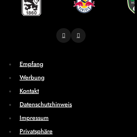
Empfang
Werbung
Kontakt
Datenschutzhinweis
Impressum
Privatsphäre