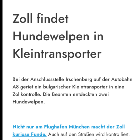
Zoll findet
Hundewelpen in
Kleintransporter
Bei der Anschlussstelle Irschenberg auf der Autobahn
A8 geriet ein bulgarischer Kleintransporter in eine
Zollkontrolle. Die Beamten entdeckten zwei
Hundewelpen.
Nicht nur am Flughafen München macht der Zoll
kuriose Funde.
Auch auf den Straßen wird kontrolliert.