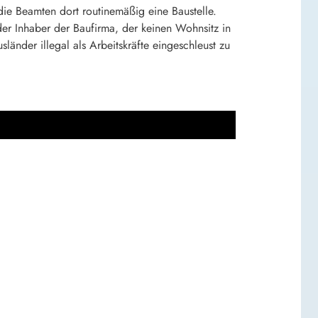
 die Beamten dort routinemäßig eine Baustelle.
der Inhaber der Baufirma, der keinen Wohnsitz in
länder illegal als Arbeitskräfte eingeschleust zu