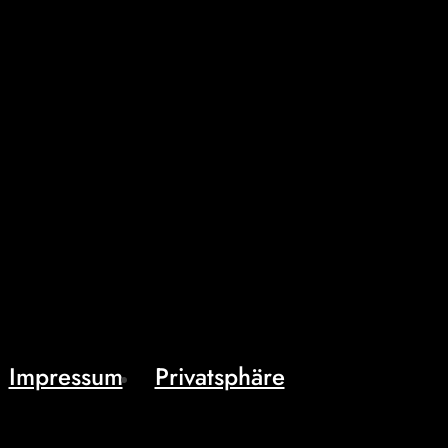
Impressum
Privatsphäre