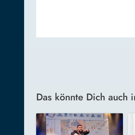
Das könnte Dich auch i