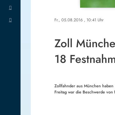
Fr., 05.08.2016
, 10:41 Uhr
Zoll Münche
18 Festnah
Zollfahnder aus München haben i
Freitag war die Beschwerde von f