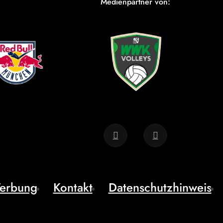
Medienpartner von:
erbung
Kontakt
Datenschutzhinweis