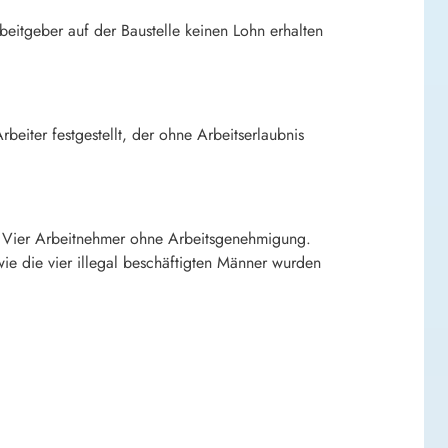
beitgeber auf der Baustelle keinen Lohn erhalten
eiter festgestellt, der ohne Arbeitserlaubnis
al: Vier Arbeitnehmer ohne Arbeitsgenehmigung.
wie die vier illegal beschäftigten Männer wurden