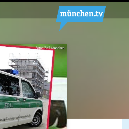
Foto: Zoll München