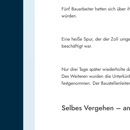
Fünf Bauarbeiter hatten sich über 
würden.
Eine heiße Spur, der der Zoll umge
beschäftigt war.
Nur drei Tage später wiederholte d
Des Weiteren wurden die Unterkünft
festgenommen. Der Baustellenleiter
Selbes Vergehen – an