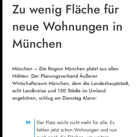
Zu wenig Fläche für
neue Wohnungen in
München
München – Die Region München platzt aus allen
Nähten. Der Planungsverband Äußerer
Wirtschaftsraum München, dem die Landeshauptstadt,
acht Landkreise und 150 Städte im Umland
angehören, schlug am Dienstag Alarm:
Der Platz reicht nicht mehr für alle. Es
fehlen jetzt schon Wohnungen und nun