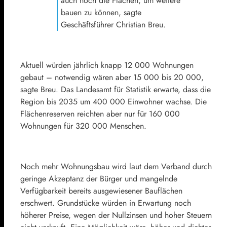
auch noch die Flächen, um weitere
bauen zu können, sagte
Geschäftsführer Christian Breu.
Aktuell würden jährlich knapp 12 000 Wohnungen
gebaut – notwendig wären aber 15 000 bis 20 000,
sagte Breu. Das Landesamt für Statistik erwarte, dass die
Region bis 2035 um 400 000 Einwohner wachse. Die
Flächenreserven reichten aber nur für 160 000
Wohnungen für 320 000 Menschen.
Noch mehr Wohnungsbau wird laut dem Verband durch
geringe Akzeptanz der Bürger und mangelnde
Verfügbarkeit bereits ausgewiesener Bauflächen
erschwert. Grundstücke würden in Erwartung noch
höherer Preise, wegen der Nullzinsen und hoher Steuern