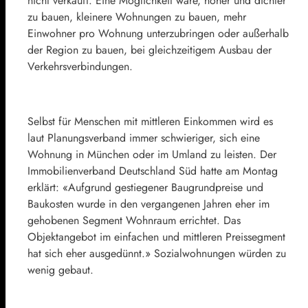
nicht verkauft. Eine Möglichkeit wäre, höher und dichter
zu bauen, kleinere Wohnungen zu bauen, mehr
Einwohner pro Wohnung unterzubringen oder außerhalb
der Region zu bauen, bei gleichzeitigem Ausbau der
Verkehrsverbindungen.
Selbst für Menschen mit mittleren Einkommen wird es
laut Planungsverband immer schwieriger, sich eine
Wohnung in München oder im Umland zu leisten. Der
Immobilienverband Deutschland Süd hatte am Montag
erklärt: «Aufgrund gestiegener Baugrundpreise und
Baukosten wurde in den vergangenen Jahren eher im
gehobenen Segment Wohnraum errichtet. Das
Objektangebot im einfachen und mittleren Preissegment
hat sich eher ausgedünnt.» Sozialwohnungen würden zu
wenig gebaut.