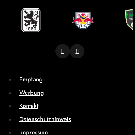
Empfang
Werbung
Kontakt
Datenschutzhinweis
Impressum