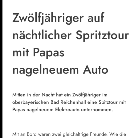
Zwölfjähriger auf
nächtlicher Spritztour
mit Papas
nagelneuem Auto
Mitten in der Nacht hat ein Zwölfjähriger im
oberbayerischen Bad Reichenhall eine Spitztour mit
Papas nagelneuem Elektroauto unternommen.
Mit an Bord waren zwei gleichaltrige Freunde. Wie die