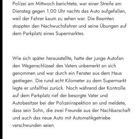
Polizei am Mittwoch berichtete, war einer Streife am
Dienstag gegen 1.00 Uhr nachts das Auto aufgefallen,
weil der Fahrer kaum zu sehen war. Die Beamten
stoppten den Nachwuchsfahrer und seine Übungen auf
dem Parkplatz eines Supermarktes.
Wie sich später herausstellte, hatte der junge Autofan
den Wagenschlüssel des Vaters unbemerkt an sich
genommen und war durch ein Fenster aus dem Haus
gestiegen. Die rund acht Kilometer zu dem Supermarkt
legte er unfallfrei zurück. Noch während der Kontrolle
auf dem Parkplatz rief der besorgte Vater und
Autobesitzer bei der Polizeiinspektion an und meldete,
dass sein Sohn, die zwei Freunde aus der Nachbarschaft
und auch das neue Auto mit Automatikgetriebe
verschwunden seien.