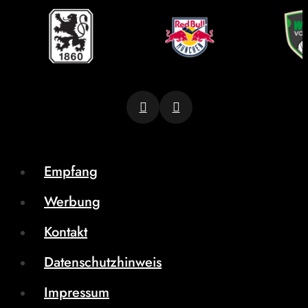
Empfang
Werbung
Kontakt
Datenschutzhinweis
Impressum