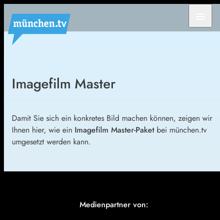
menu
Imagefilm Master
Damit Sie sich ein konkretes Bild machen können, zeigen wir
Ihnen hier, wie ein
Imagefilm Master-Paket
bei münchen.tv
umgesetzt werden kann.
Medienpartner von: