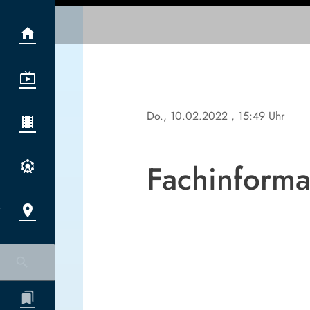
Do., 10.02.2022
, 15:49 Uhr
Fachinform