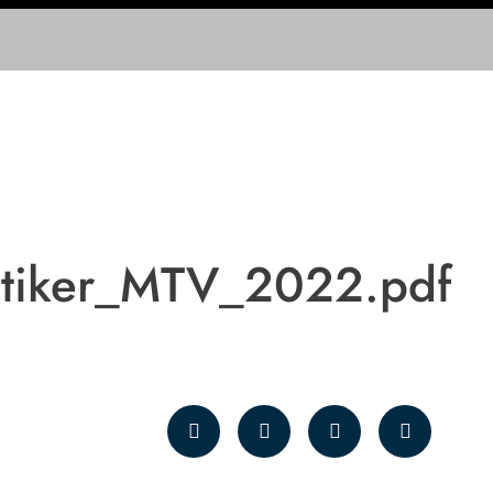
atiker_MTV_2022.pdf