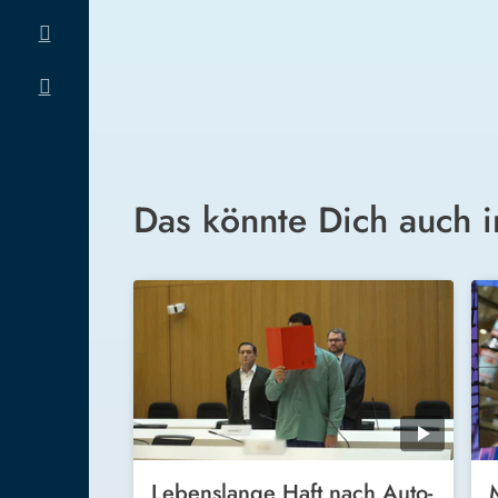
Das könnte Dich auch i
Lebenslange Haft nach Auto-