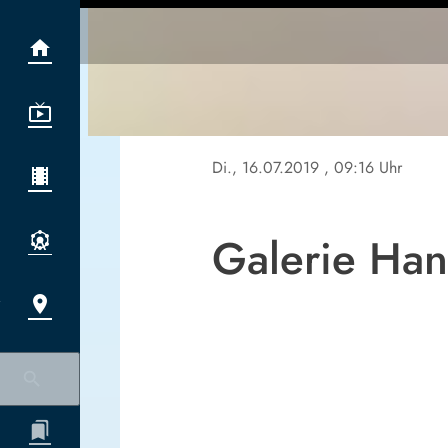
Di., 16.07.2019
, 09:16 Uhr
Galerie Ha