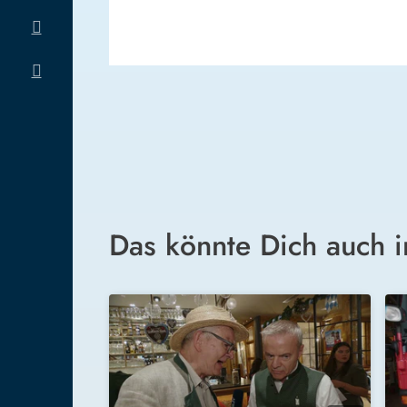
Das könnte Dich auch i