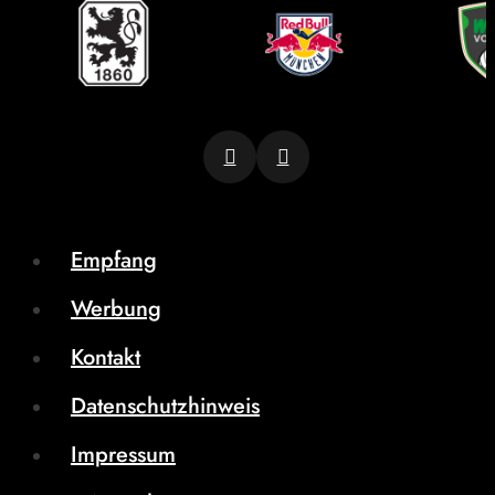
Empfang
Werbung
Kontakt
Datenschutzhinweis
Impressum