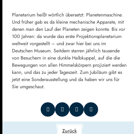
Planetarium heißt wörtlich übersetzt: Planetenmaschine.
Und früher gab es da kleine mechanische Apparate, mit
denen man den Lauf der Planeten zeigen konnte. Bis vor
100 Jahren: da wurde das erste Projektionsplanetarium
weltweit vorgestellt – und zwar hier bei uns im
Deutschen Museum. Seitdem starren jährlich tausende
von Besuchern in eine dunkle Halbkuppel, auf die die
Bewegungen von allen Himmelskörpern projiziert werden
kann, und das zu jeder Tageszeit. Zum Jubiläum gibt es
jetzt eine Sonderausstellung und da haben wir uns für
Sie umgeschaut.
Zurück