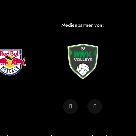
Medienpartner von: