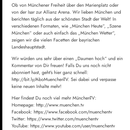
Ob von Münchener Freiheit über den Marienplatz oder
von der Isar zur Allianz Arena. Wir lieben München und
berichten täglich aus der schönsten Stadt der Welt! In
verschiedenen Formaten, wie „München Heute“, „Szene
München“ oder auch einfach das „München Wetter“,
zeigen wir die vielen Facetten der bayrischen
Landeshauptstadt.
Wir würden uns sehr über einen „Daumen hoch“ und ein
Kommentar von Dir freuen! Falls Du uns noch nicht
abonniert hast, geht’s hier ganz schnell:
http://bit.ly/AboMuenchenTV. Sei dabei und verpasse
keine neuen Inhalte mehr!
Hier findest Du noch viel mehr MünchenTV:
Homepage: http://www.muenchen.tv
Facebook: https://www.facebook.com/muenchentv
Twitter: https://www.twitter.com/muenchentv
YouTube: https://www.youtube.com/user/muenchentv