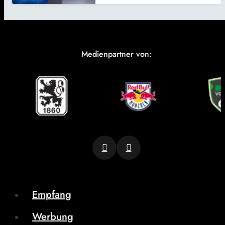
Medienpartner von:
Empfang
Werbung