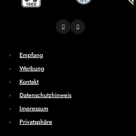
Empfang
Werbung
Kontakt
Datenschutzhinweis
Impressum
Privatsphäre