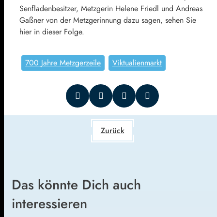
Senfladenbesitzer, Metzgerin Helene Friedl und Andreas
Gaßner von der Metzgerinnung dazu sagen, sehen Sie
hier in dieser Folge.
700 Jahre Metzgerzeile
Viktualienmarkt
Zurück
Das könnte Dich auch
interessieren