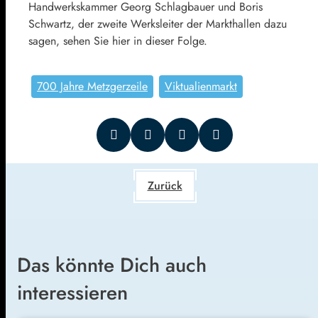
Handwerkskammer Georg Schlagbauer und Boris
Schwartz, der zweite Werksleiter der Markthallen dazu
sagen, sehen Sie hier in dieser Folge.
700 Jahre Metzgerzeile
Viktualienmarkt
Zurück
Das könnte Dich auch
interessieren