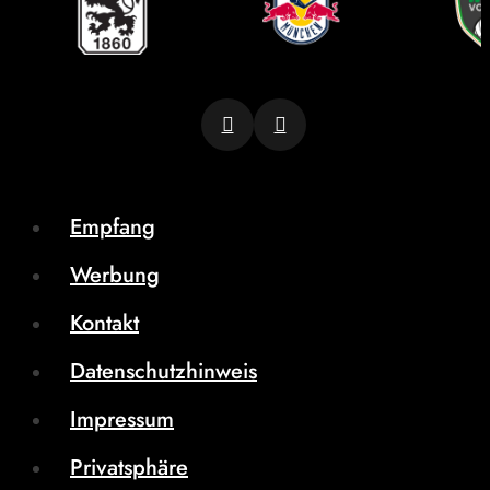
Empfang
Werbung
Kontakt
Datenschutzhinweis
Impressum
Privatsphäre