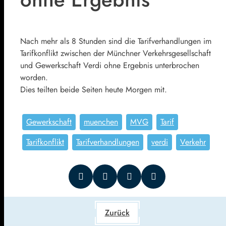
Nach mehr als 8 Stunden sind die Tarifverhandlungen im
Tarifkonflikt zwischen der Münchner Verkehrsgesellschaft
und Gewerkschaft Verdi ohne Ergebnis unterbrochen
worden.
Dies teilten beide Seiten heute Morgen mit.
Gewerkschaft
muenchen
MVG
Tarif
Tarifkonflikt
Tarifverhandlungen
verdi
Verkehr
Zurück