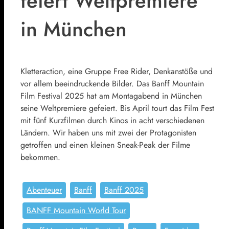
feiert Weltpremiere
in München
Kletteraction, eine Gruppe Free Rider, Denkanstöße und
vor allem beeindruckende Bilder. Das Banff Mountain
Film Festival 2025 hat am Montagabend in München
seine Weltpremiere gefeiert. Bis April tourt das Film Fest
mit fünf Kurzfilmen durch Kinos in acht verschiedenen
Ländern. Wir haben uns mit zwei der Protagonisten
getroffen und einen kleinen Sneak-Peak der Filme
bekommen.
Abenteuer
Banff
Banff 2025
BANFF Mountain World Tour