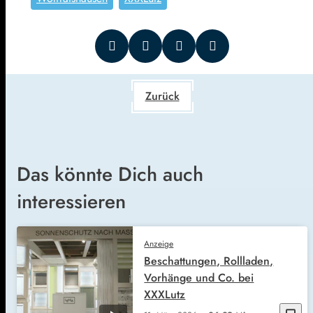
Zurück
Das könnte Dich auch
interessieren
Anzeige
Beschattungen, Rollladen,
Vorhänge und Co. bei
XXXLutz