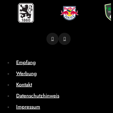
Empfang
Werbung
Kontakt
Datenschutzhinweis
Impressum