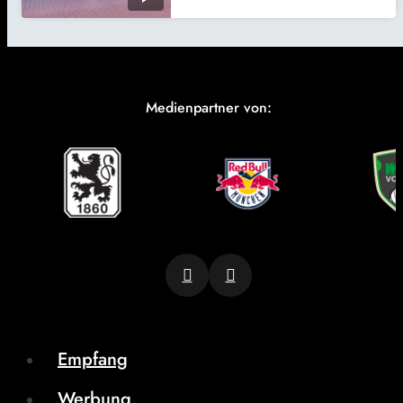
Medienpartner von:
Empfang
Werbung