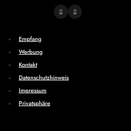
Empfang
Werbung
Kontakt
Datenschutzhinweis
Impressum
Privatsphäre