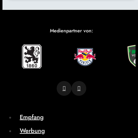
Medienpartner von:
Empfang
Werbung