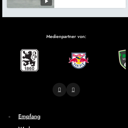
Medienpartner von:
Empfang