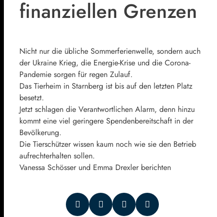
finanziellen Grenzen
Nicht nur die übliche Sommerferienwelle, sondern auch
der Ukraine Krieg, die Energie-Krise und die Corona-
Pandemie sorgen für regen Zulauf.
Das Tierheim in Starnberg ist bis auf den letzten Platz
besetzt.
Jetzt schlagen die Verantwortlichen Alarm, denn hinzu
kommt eine viel geringere Spendenbereitschaft in der
Bevölkerung.
Die Tierschützer wissen
kaum noch
wie sie den Betrieb
aufrechterhalten sollen.
Vanessa Schösser und Emma Drexler berichten