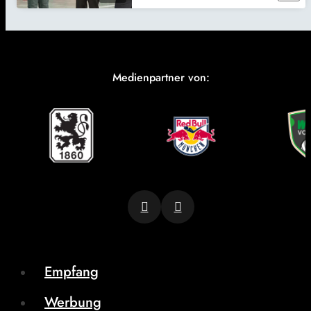
Medienpartner von:
Empfang
Werbung