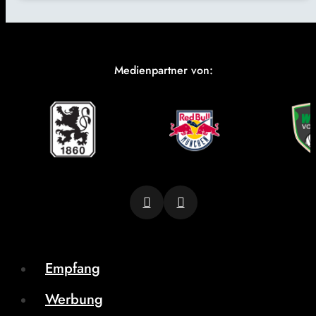
Medienpartner von:
Empfang
Werbung