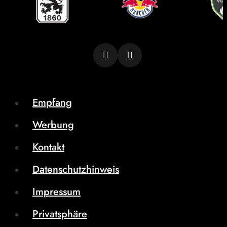
Empfang
Werbung
Kontakt
Datenschutzhinweis
Impressum
Privatsphäre