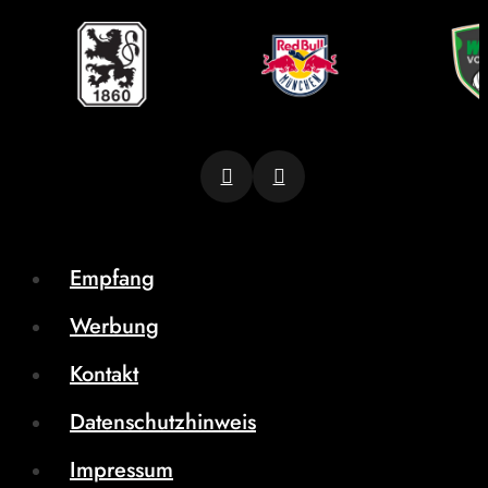
Empfang
Werbung
Kontakt
Datenschutzhinweis
Impressum