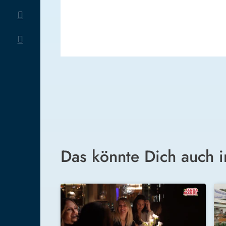
Das könnte Dich auch i