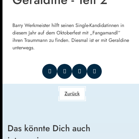
Barry Werkmeister hilft seinen Single-Kandidatinnen in
diesem Jahr auf dem Oktoberfest mit „Fangamandl“
ihren Traummann zu finden. Diesmal ist er mit Geraldine
unterwegs.
Zurück
Das könnte Dich auch