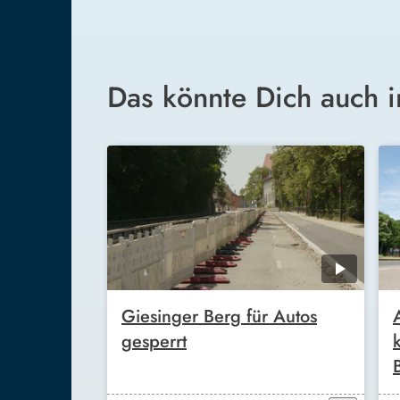
Das könnte Dich auch i
Giesinger Berg für Autos
gesperrt