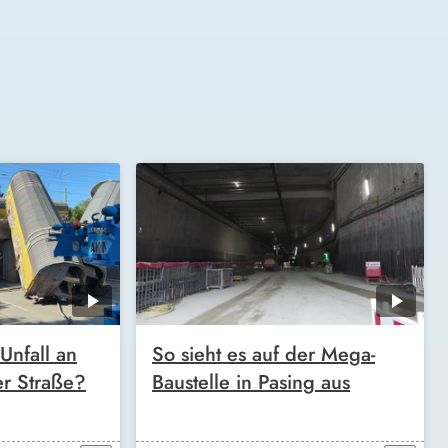
Unfall an
So sieht es auf der Mega-
er Straße?
Baustelle in Pasing aus