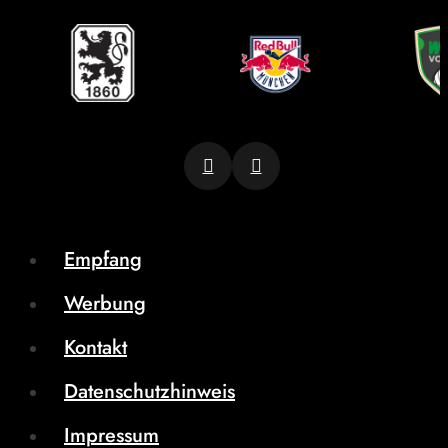
Empfang
Werbung
Kontakt
Datenschutzhinweis
Impressum