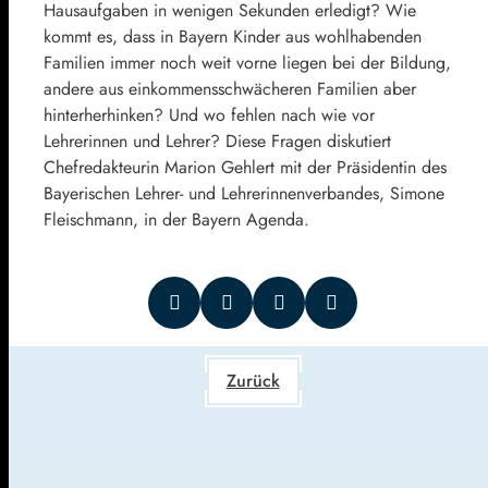
Hausaufgaben in wenigen Sekunden erledigt? Wie
kommt es, dass in Bayern Kinder aus wohlhabenden
Familien immer noch weit vorne liegen bei der Bildung,
andere aus einkommensschwächeren Familien aber
hinterherhinken? Und wo fehlen nach wie vor
Lehrerinnen und Lehrer? Diese Fragen diskutiert
Chefredakteurin Marion Gehlert mit der Präsidentin des
Bayerischen Lehrer- und Lehrerinnenverbandes, Simone
Fleischmann, in der Bayern Agenda.
Zurück