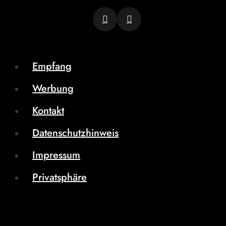
Empfang
Werbung
Kontakt
Datenschutzhinweis
Impressum
Privatsphäre