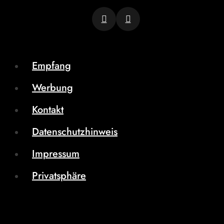
Empfang
Werbung
Kontakt
Datenschutzhinweis
Impressum
Privatsphäre