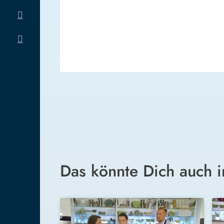
Das könnte Dich auch i