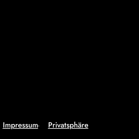
Impressum
Privatsphäre