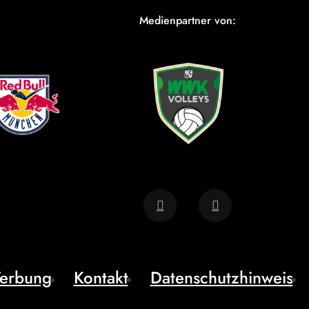
Medienpartner von:
erbung
Kontakt
Datenschutzhinweis