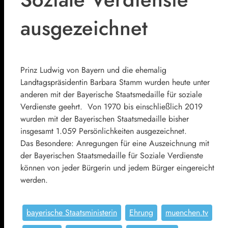
ausgezeichnet
Prinz Ludwig von Bayern und die ehemalig
Landtagspräsidentin Barbara Stamm wurden heute unter
anderen mit der Bayerische Staatsmedaille für soziale
Verdienste geehrt. Von 1970 bis einschließlich 2019
wurden mit der Bayerischen Staatsmedaille bisher
insgesamt 1.059 Persönlichkeiten ausgezeichnet.
Das Besondere: Anregungen für eine Auszeichnung mit
der Bayerischen Staatsmedaille für Soziale Verdienste
können von jeder Bürgerin und jedem Bürger eingereicht
werden.
bayerische Staatsministerin
Ehrung
muenchen.tv