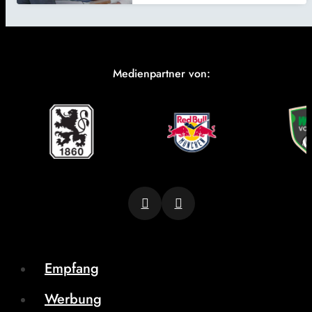
Medienpartner von:
Empfang
Werbung