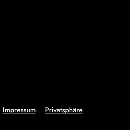
Impressum
Privatsphäre