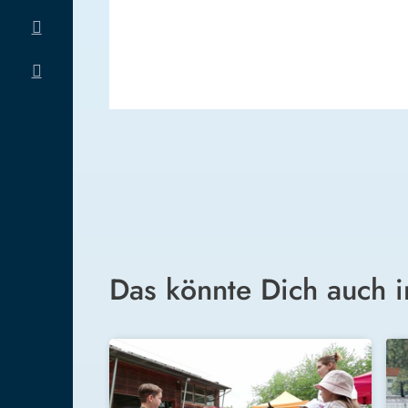
Das könnte Dich auch i