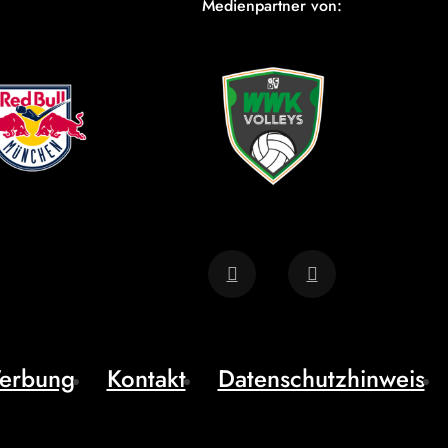
Medienpartner von:
erbung
Kontakt
Datenschutzhinweis