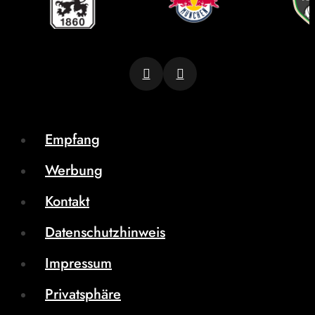
Empfang
Werbung
Kontakt
Datenschutzhinweis
Impressum
Privatsphäre