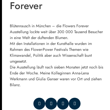
Forever
Blütenrausch in München – die Flowers Forever
Ausstellung lockte weit über 300 000 Tausend Besucher
in eine Welt der duftenden Blumen.
Mit den Installationen in der Kunsthalle wurden im
Rahmen des Flower-Power Festivals Themen wie
Klimawandel, Politik aber auch Wissenschaft bunt
umgesetzt.
Die Ausstellung läuft nach sieben Monaten jetzt noch bis
Ende der Woche. Meine Kolleginnen Anna-Lena
Werkmann und Giulia Ganser waren vor Ort und ziehen
Bilanz.