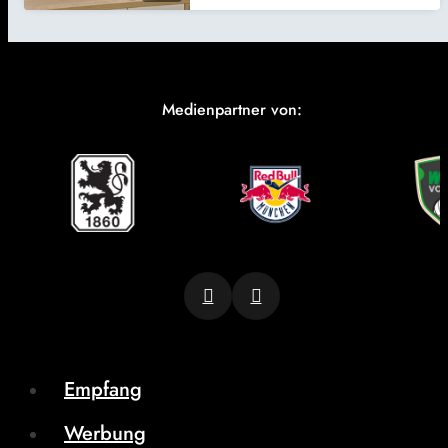
Medienpartner von:
Empfang
Werbung