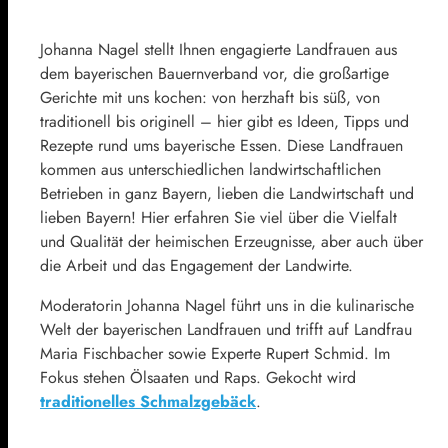
Johanna Nagel stellt Ihnen engagierte Landfrauen aus
dem bayerischen Bauernverband vor, die großartige
Gerichte mit uns kochen: von herzhaft bis süß, von
traditionell bis originell – hier gibt es Ideen, Tipps und
Rezepte rund ums bayerische Essen. Diese Landfrauen
kommen aus unterschiedlichen landwirtschaftlichen
Betrieben in ganz Bayern, lieben die Landwirtschaft und
lieben Bayern! Hier erfahren Sie viel über die Vielfalt
und Qualität der heimischen Erzeugnisse, aber auch über
die Arbeit und das Engagement der Landwirte.
Moderatorin Johanna Nagel führt uns in die kulinarische
Welt der bayerischen Landfrauen und trifft auf Landfrau
Maria Fischbacher sowie Experte Rupert Schmid. Im
Fokus stehen Ölsaaten und Raps. Gekocht wird
traditionelles Schmalzgebäck
.