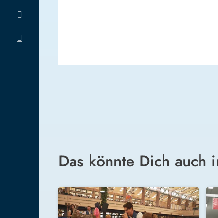
Das könnte Dich auch i