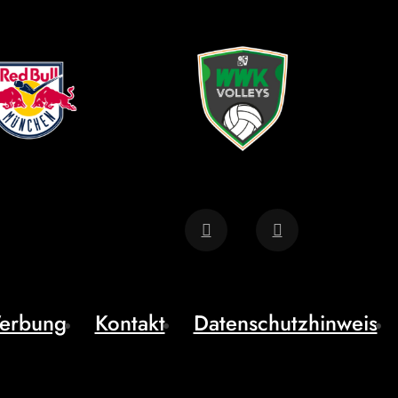
erbung
Kontakt
Datenschutzhinweis