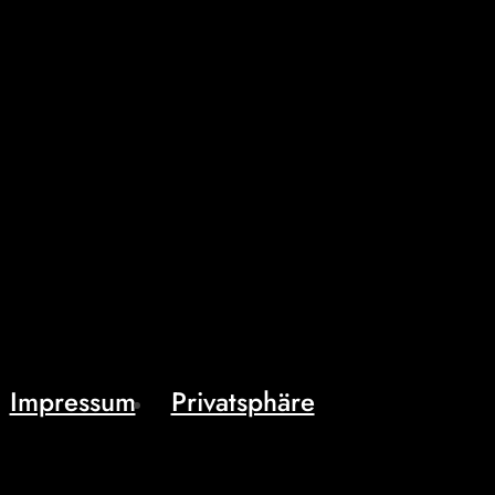
Impressum
Privatsphäre