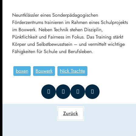
Neuntklässler eines Sonderpädagogischen
Förderzentrums trainieren im Rahmen eines Schulprojekts
im Boxwerk. Neben Technik stehen Disziplin,
Pünktlichkeit und Fairness im Fokus. Das Training stärkt
Körper und Selbstbewusstsein – und vermittelt wichtige
Fähigkeiten für Schule und Berufsleben.
boxen
Boxwerk
Nick Trachte
Zurück