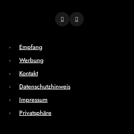
Empfang
Werbung
Kontakt
Datenschutzhinweis
Impressum
Privatsphäre