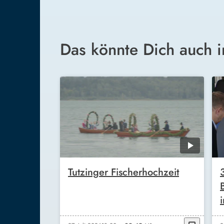
Das könnte Dich auch i
Tutzinger Fischerhochzeit