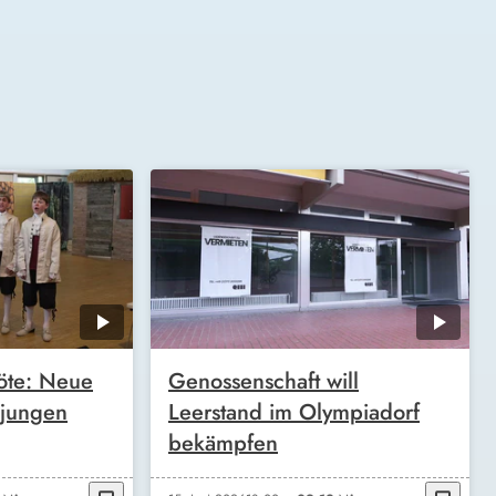
öte: Neue
Genossenschaft will
 jungen
Leerstand im Olympiadorf
bekämpfen