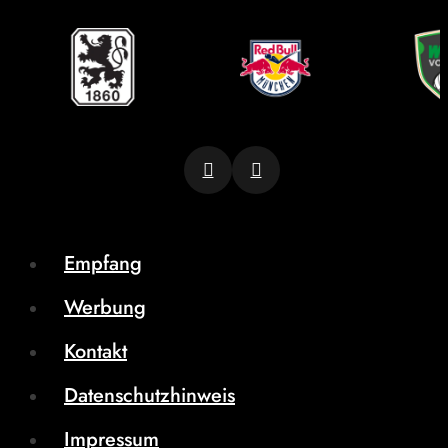
Empfang
Werbung
Kontakt
Datenschutzhinweis
Impressum