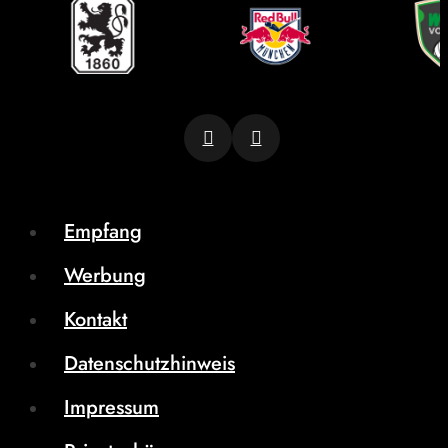
Empfang
Werbung
Kontakt
Datenschutzhinweis
Impressum