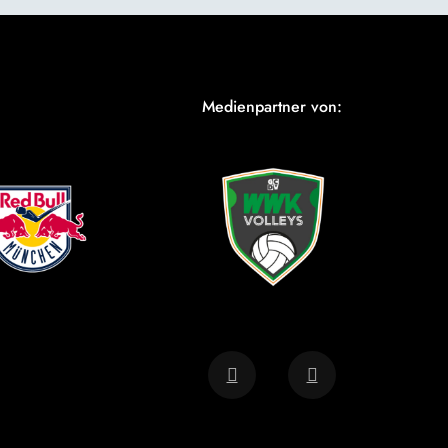
Medienpartner von: