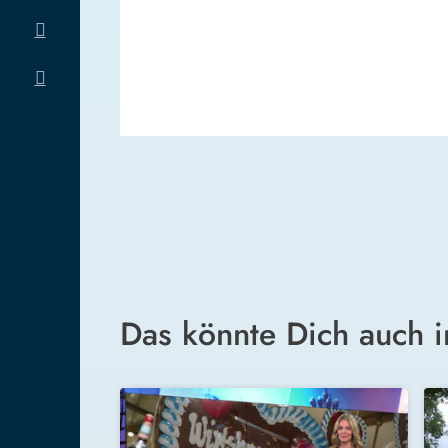
Das könnte Dich auch i