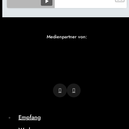
Medienpartner von:
Empfang