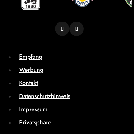
Empfang
Werbung
Kontakt
Datenschutzhinweis
Impressum
Privatsphäre