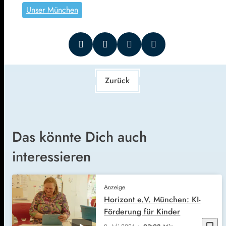
Unser München
Zurück
Das könnte Dich auch
interessieren
Anzeige
Horizont e.V. München: KI-
Förderung für Kinder